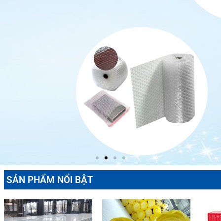
SẢN PHẨM NỔI BẬT