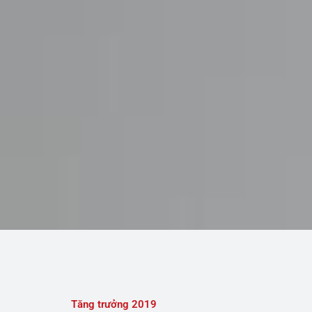
Tăng trưởng 2019