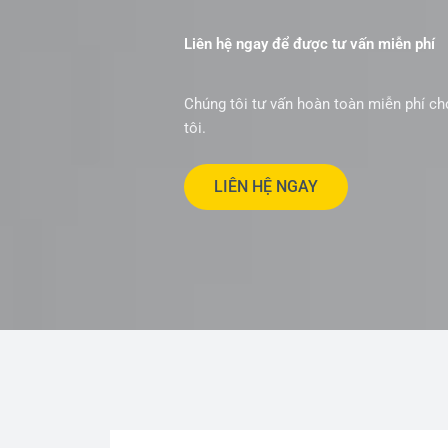
Liên hệ ngay để được tư vấn miễn phí
Chúng tôi tư vấn hoàn toàn miễn phí c
tôi.
LIÊN HỆ NGAY