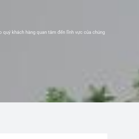
ho quý khách hàng quan tâm đến lĩnh vực của chúng