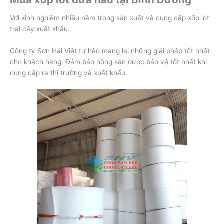
Với kinh nghiệm nhiều năm trong sản xuất và cung cấp xốp lót
trái cây xuất khẩu.
Công ty Sơn Hải Việt tự hào mang lại những giải pháp tốt nhất
cho khách hàng. Đảm bảo nông sản được bảo vệ tốt nhất khi
cung cấp ra thị trường và xuất khẩu.