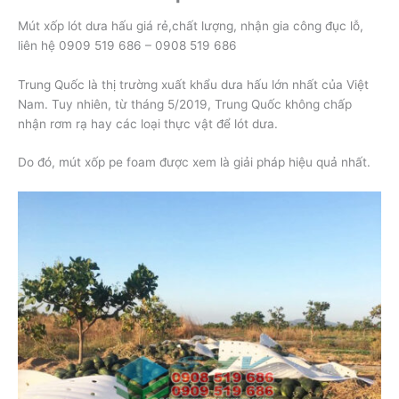
Mút xốp lót dưa hấu giá rẻ,chất lượng, nhận gia công đục lỗ,
liên hệ 0909 519 686 – 0908 519 686
Trung Quốc là thị trường xuất khẩu dưa hấu lớn nhất của Việt
Nam. Tuy nhiên, từ tháng 5/2019, Trung Quốc không chấp
nhận rơm rạ hay các loại thực vật để lót dưa.
Do đó, mút xốp pe foam được xem là giải pháp hiệu quả nhất.