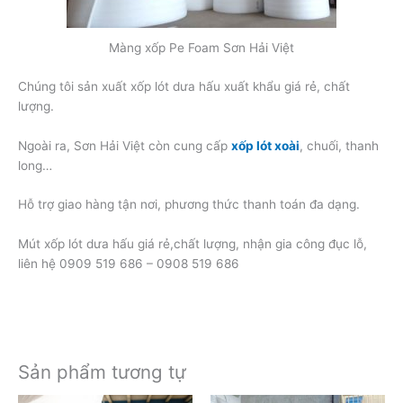
Màng xốp Pe Foam Sơn Hải Việt
Chúng tôi sản xuất xốp lót dưa hấu xuất khẩu giá rẻ, chất
lượng.
Ngoài ra, Sơn Hải Việt còn cung cấp
xốp lót xoài
, chuối, thanh
long…
Hỗ trợ giao hàng tận nơi, phương thức thanh toán đa dạng.
Mút xốp lót dưa hấu giá rẻ,chất lượng, nhận gia công đục lỗ,
liên hệ 0909 519 686 – 0908 519 686
Sản phẩm tương tự