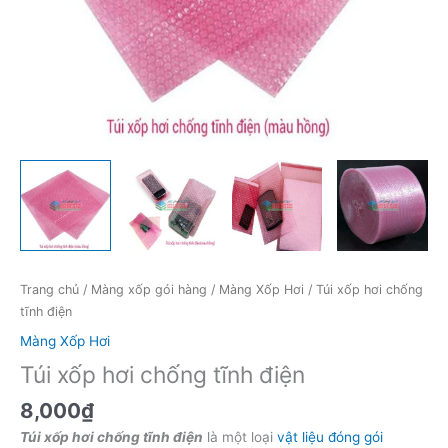
Trang chủ
/
Màng xốp gói hàng
/
Màng Xốp Hơi
/ Túi xốp hơi chống
tĩnh điện
Màng Xốp Hơi
Túi xốp hơi chống tĩnh điện
8,000
₫
Túi xốp hơi chống tĩnh điện
là một loại
vật liệu đóng gói