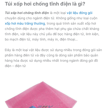
Túi xốp hơi chống tĩnh điện là gì?
Túi xốp hơi chống tĩnh điện
là một loại
vật liệu đóng gói
chuyên dùng cho ngành điện tử. Không giống như loại cuộn
xốp hơi màu trắng thường
, trong quá trình sản xuất xốp hơi
chống tĩnh điện được pha thêm hạt phụ gia chứa chất kháng
tĩnh điện, vật liệu này chủ yếu để bọc hàng điện tử, linh kiện,
bo mạch điện tử, máy tính, máy in, điện thoại…
Đây là một loại vật liệu được sử dụng nhiều trong đóng gói sản
phẩm hàng điên tử và đây cũng là dòng sản phẩm bảo quản
hàng hóa được sử dụng nhiều nhất trong ngành đóng gói đồ
điện – điện tử