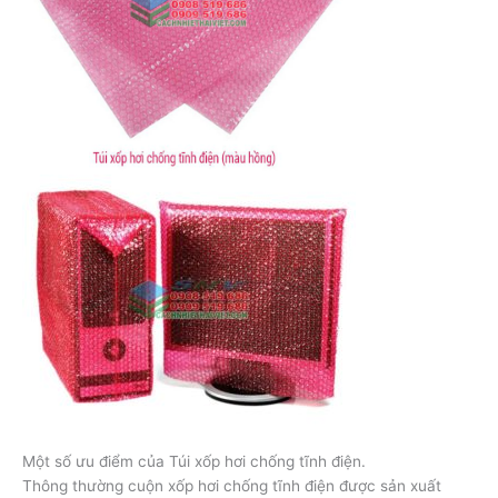
Một số ưu điểm của Túi xốp hơi chống tĩnh điện.
Thông thường cuộn xốp hơi chống tĩnh điện được sản xuất