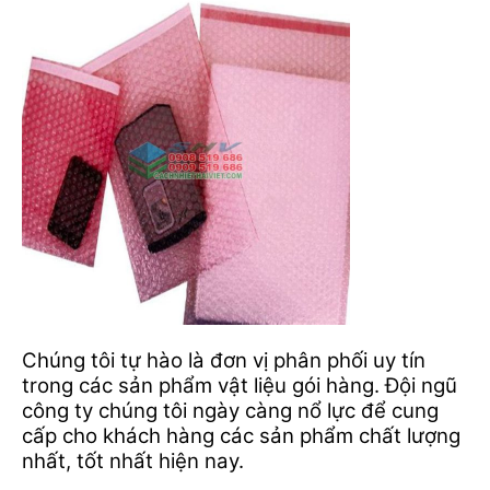
Chúng tôi tự hào là đơn vị phân phối uy tín
trong các sản phẩm vật liệu gói hàng. Đội ngũ
công ty chúng tôi ngày càng nổ lực để cung
cấp cho khách hàng các sản phẩm chất lượng
nhất, tốt nhất hiện nay.