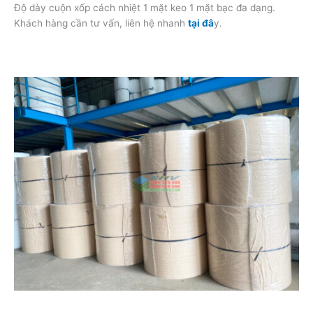
Độ dày cuộn xốp cách nhiệt 1 mặt keo 1 mặt bạc đa dạng.
Khách hàng cần tư vấn, liên hệ nhanh
tại đâ
y.