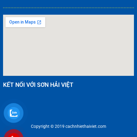
KẾT NỐI VỚI SƠN HẢI VIỆT
Copyright © 2019 cachnhiethaiviet.com