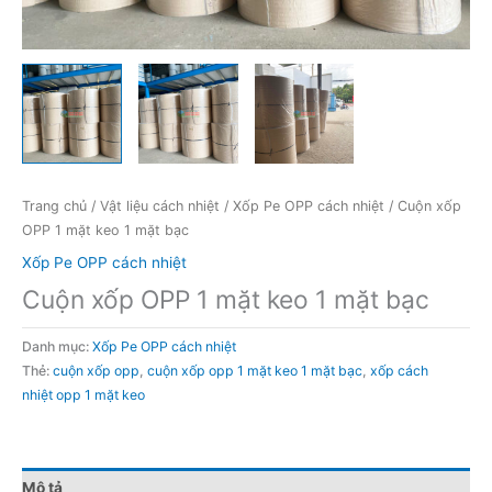
Trang chủ
/
Vật liệu cách nhiệt
/
Xốp Pe OPP cách nhiệt
/ Cuộn xốp
OPP 1 mặt keo 1 mặt bạc
Xốp Pe OPP cách nhiệt
Cuộn xốp OPP 1 mặt keo 1 mặt bạc
Danh mục:
Xốp Pe OPP cách nhiệt
Thẻ:
cuộn xốp opp
,
cuộn xốp opp 1 mặt keo 1 mặt bạc
,
xốp cách
nhiệt opp 1 mặt keo
Mô tả