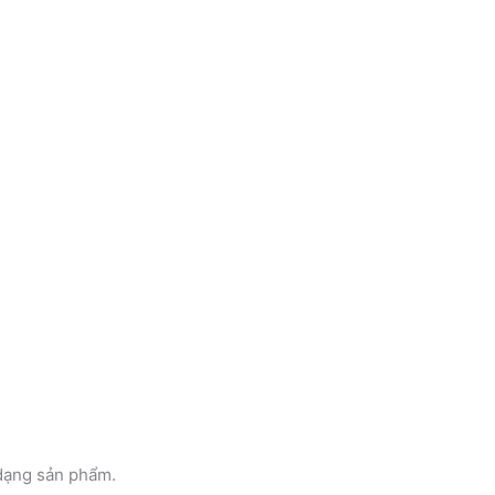
dạng sản phẩm.