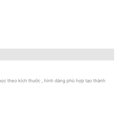
bọc theo kích thước , hình dáng phù hợp tạo thành