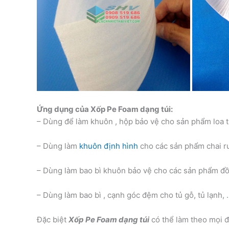
Ứng dụng của Xốp Pe Foam dạng túi:
– Dùng để làm khuôn , hộp bảo vệ cho sản phẩm loa t
– Dùng làm
khuôn định hình
cho các sản phẩm chai r
– Dùng làm bao bì khuôn bảo vệ cho các sản phẩm đ
– Dùng làm bao bì , cạnh góc đệm cho tủ gỗ, tủ lạnh, 
Đặc biệt
Xốp Pe Foam dạng túi
có thể làm theo mọi 