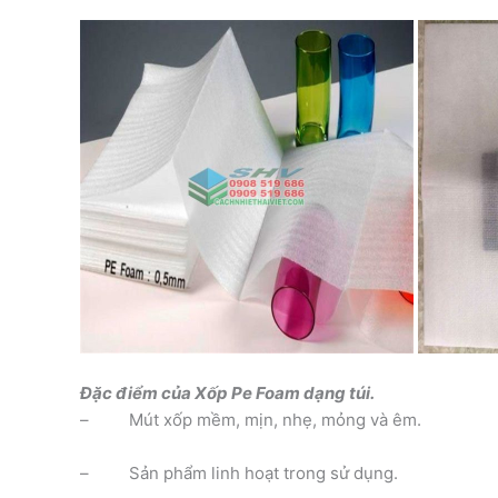
Đặc điểm của Xốp Pe Foam dạng túi.
– Mút xốp mềm, mịn, nhẹ, mỏng và êm.
– Sản phẩm linh hoạt trong sử dụng.