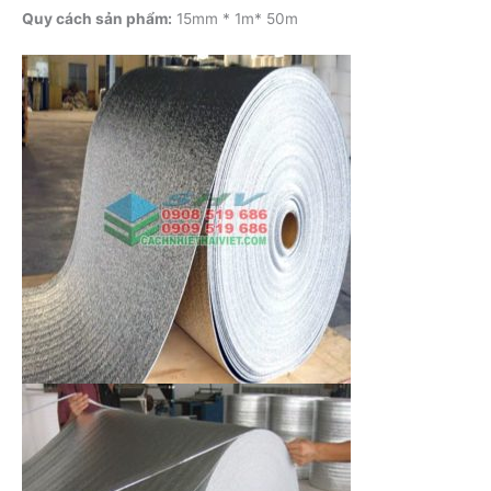
Quy cách sản phẩm:
15mm * 1m* 50m