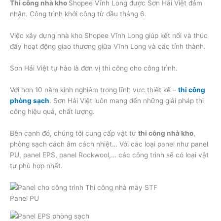
Thi công nhà kho
Shopee Vĩnh Long được Sơn Hải Việt đảm
nhận. Công trình khởi công từ đầu tháng 6.
Việc xây dựng nhà kho Shopee Vĩnh Long giúp kết nối và thúc
đẩy hoạt động giao thương giữa Vĩnh Long và các tỉnh thành.
Sơn Hải Việt tự hào là đơn vị thi công cho công trình.
Với hơn 10 năm kinh nghiệm trong lĩnh vực thiết kế –
thi công
phòng sạch
. Sơn Hải Việt luôn mang đến những giải pháp thi
công hiệu quả, chất lượng.
Bên cạnh đó, chúng tôi cung cấp vật tư
thi công nhà kho
,
phòng sạch cách âm cách nhiệt… Với các loại panel như panel
PU, panel EPS, panel Rockwool,… các công trình sẽ có loại vật
tư phù hợp nhất.
Panel PU