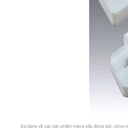
Đa dạng về các sản phẩm màng xốp đóng gói, cũng 