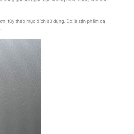
ơn, tùy theo mục đích sử dụng. Do là sản phẩm đa
.