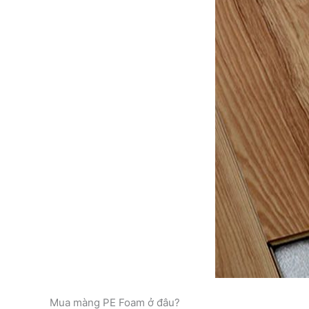
Mua màng PE Foam ở đâu?