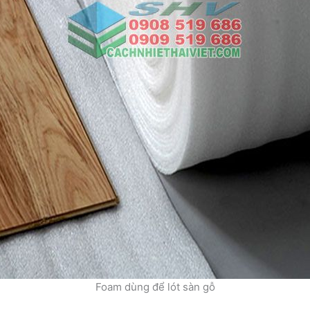
Foam dùng để lót sàn gỗ