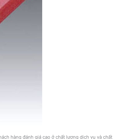
ách hàng đánh giá cao ở chất lượng dịch vụ và chất