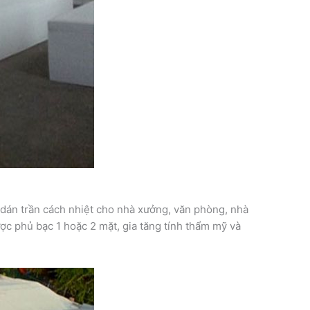
 dán trần cách nhiệt cho nhà xưởng, văn phòng, nhà
c phủ bạc 1 hoặc 2 mặt, gia tăng tính thẩm mỹ và