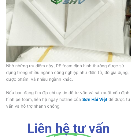
Nhờ những ưu điểm này, PE foam định hình thường được sử
dụng trong nhiều ngành công nghiệp như điện tử, đồ gia dụng,
dược phẩm, và nhiều ngành khác.
Nếu bạn đang tìm địa chỉ uy tín để tư vấn và sản xuất xốp định
hình pe foam, liên hệ ngay hotline của
Sơn Hải Việt
để được tư
vấn và hỗ trợ nhanh chóng.
Liên hệ tư vấn