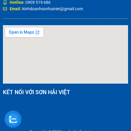
Hotline:
0909 519 686
Email:
kinhdoanhsonhaiviet@gmail.com
KẾT NỐI VỚI SƠN HẢI VIỆT