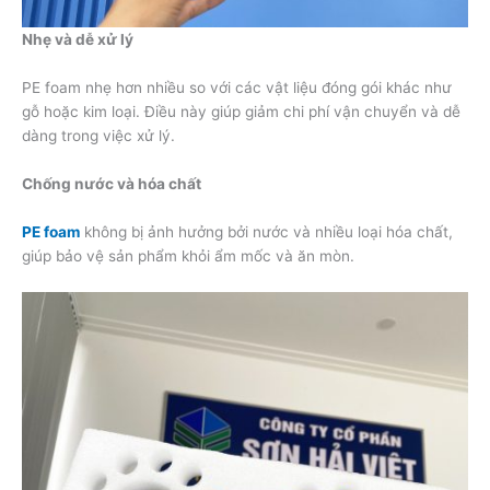
Nhẹ và dễ xử lý
PE foam nhẹ hơn nhiều so với các vật liệu đóng gói khác như
gỗ hoặc kim loại. Điều này giúp giảm chi phí vận chuyển và dễ
dàng trong việc xử lý.
Chống nước và hóa chất
PE foam
không bị ảnh hưởng bởi nước và nhiều loại hóa chất,
giúp bảo vệ sản phẩm khỏi ẩm mốc và ăn mòn.