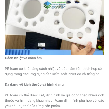
Cách nhiệt và cách âm
PE foam có khả năng cách nhiệt và cách âm tốt, thích hợp sử
dụng trong các ứng dụng cần kiểm soát nhiệt độ và tiếng ồn.
Đa dạng về kích thước và hình dạng
PE foam có thể được cắt, định hình và gia công theo nhiều kích
thước và hình dạng khác nhau. Foam định hình phù hợp với các
yêu cầu cụ thể của từng sản phẩm.