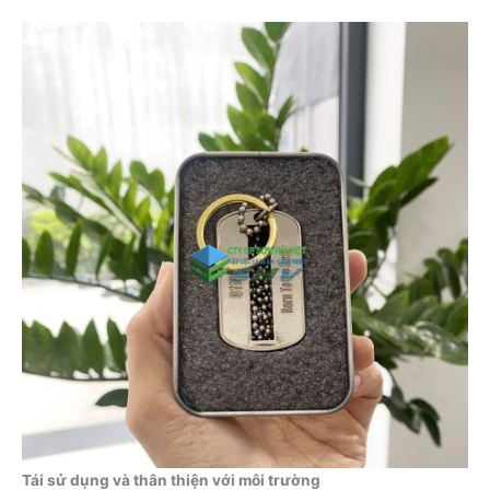
Tái sử dụng và thân thiện với môi trường