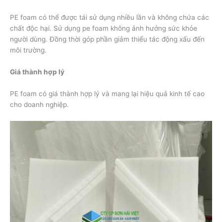
PE foam có thể được tái sử dụng nhiều lần và không chứa các
chất độc hại. Sử dụng pe foam không ảnh hưởng sức khỏe
người dùng. Đồng thời góp phần giảm thiểu tác động xấu đến
môi trường.
Giá thành hợp lý
PE foam có giá thành hợp lý và mang lại hiệu quả kinh tế cao
cho doanh nghiệp.