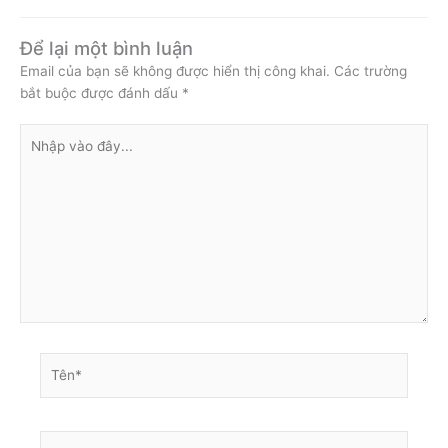
Để lại một bình luận
Email của bạn sẽ không được hiển thị công khai.
Các trường
bắt buộc được đánh dấu
*
Nhập
vào
đây...
Tên*
Email*