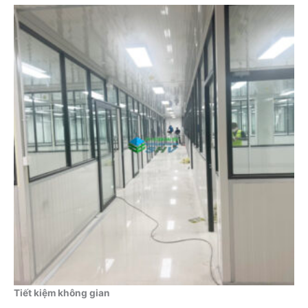
Tiết kiệm không gian