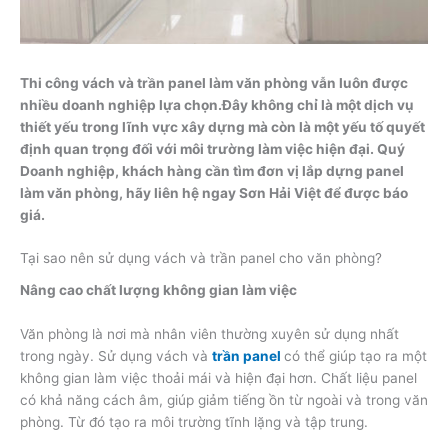
Thi công vách và trần panel làm văn phòng vẫn luôn được
nhiều doanh nghiệp lựa chọn.Đây không chỉ là một dịch vụ
thiết yếu trong lĩnh vực xây dựng mà còn là một yếu tố quyết
định quan trọng đối với môi trường làm việc hiện đại. Quý
Doanh nghiệp, khách hàng cần tìm đơn vị lắp dựng panel
làm văn phòng, hãy liên hệ ngay Sơn Hải Việt để được báo
giá.
Tại sao nên sử dụng vách và trần panel cho văn phòng?
Nâng cao chất lượng không gian làm việc
Văn phòng là nơi mà nhân viên thường xuyên sử dụng nhất
trong ngày. Sử dụng vách và
trần panel
có thể giúp tạo ra một
không gian làm việc thoải mái và hiện đại hơn. Chất liệu panel
có khả năng cách âm, giúp giảm tiếng ồn từ ngoài và trong văn
phòng. Từ đó tạo ra môi trường tĩnh lặng và tập trung.