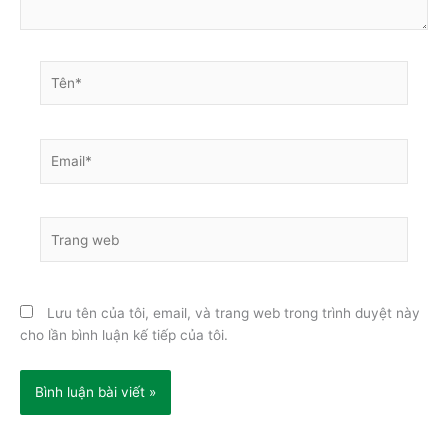
Tên*
Email*
Trang
web
Lưu tên của tôi, email, và trang web trong trình duyệt này
cho lần bình luận kế tiếp của tôi.