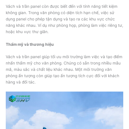
Vách và trần panel còn được biết đến với tính năng tiết kiệm
không gian. Trong văn phòng có diện tích hạn chế, việc sử
dụng panel cho phép tận dụng và tạo ra các khu vực chức
năng khác nhau. Ví dụ như phòng họp, phòng làm việc riêng tư,
hoặc khu vực thư giãn.
Thẩm mỹ và thương hiệu
Vách và trần panel giúp tối ưu môi trường làm việc và tạo điểm
nhấn thẩm mỹ cho văn phòng. Chúng có sẵn trong nhiều mẫu
mã, màu sắc và chất liệu khác nhau. Một môi trường văn
phòng ấn tượng còn giúp tạo ấn tượng tích cực đối với khách
hàng và đối tác.