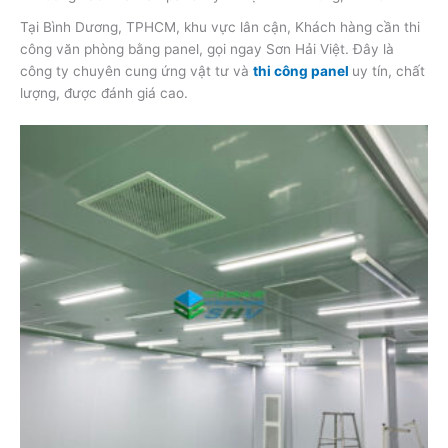
Tại Bình Dương, TPHCM, khu vực lân cận, Khách hàng cần thi
công văn phòng bằng panel, gọi ngay Sơn Hải Việt. Đây là
công ty chuyên cung ứng vật tư và
thi công panel
uy tín, chất
lượng, được đánh giá cao.