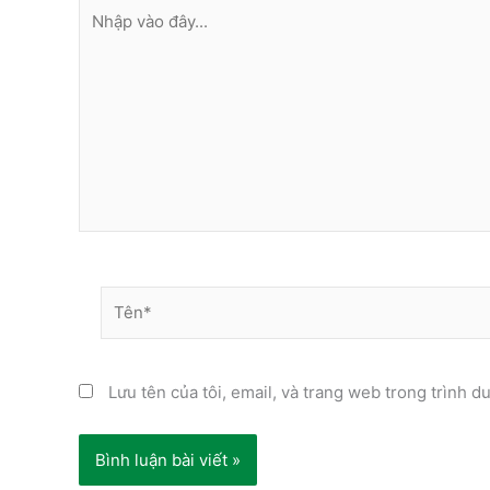
Nhập
vào
đây...
Tên*
Lưu tên của tôi, email, và trang web trong trình du