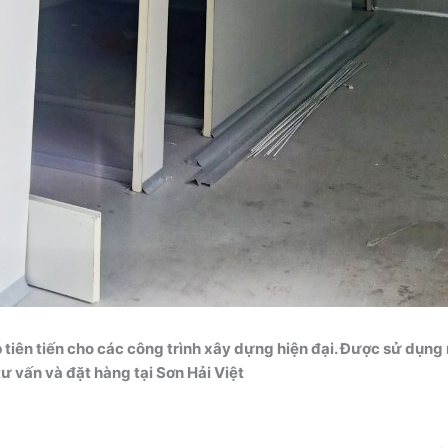
 tiên tiến cho các công trình xây dựng hiện đại. Được sử dụng 
ư vấn và đặt hàng tại Sơn Hải Việt