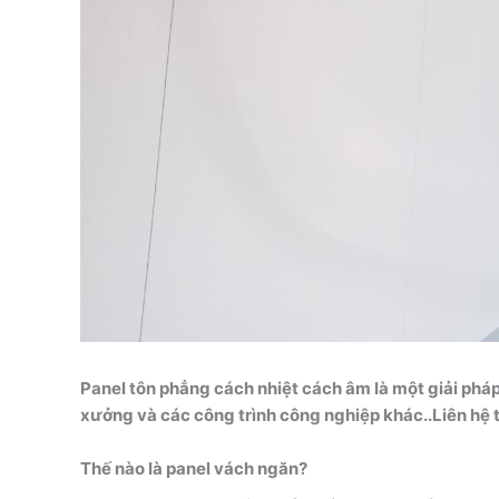
Panel tôn phẳng cách nhiệt cách âm là một giải pháp
xưởng và các công trình công nghiệp khác..Liên hệ t
Thế nào là panel vách ngăn?