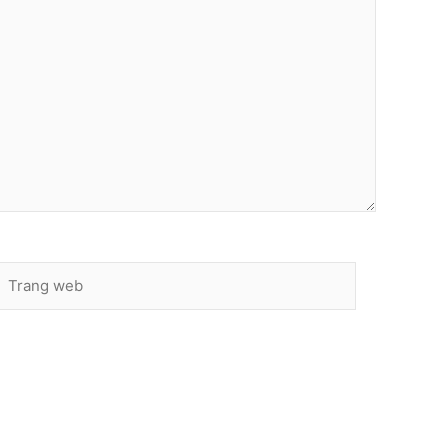
Trang
web