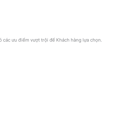
ó các ưu điểm vượt trội để Khách hàng lựa chọn.