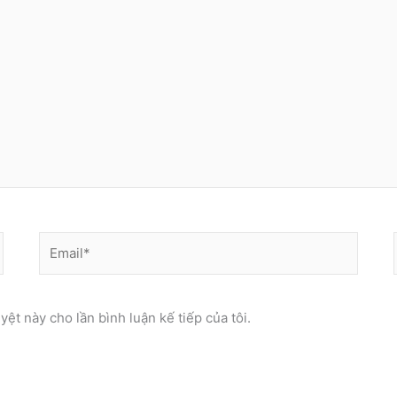
Email*
yệt này cho lần bình luận kế tiếp của tôi.