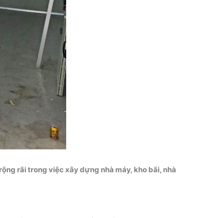
rộng rãi trong việc xây dựng nhà máy, kho bãi, nhà