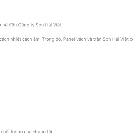
n hệ đến Công ty Sơn Hải Việt.
ách nhiệt cách âm. Trong đó, Panel vách và trần Sơn Hải Việt c
chất lượng của chúng tôi.