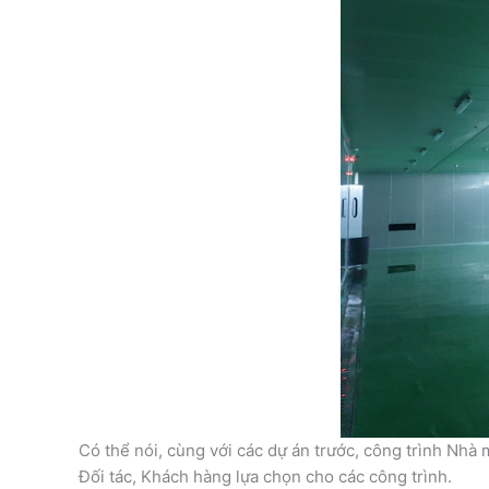
Có thể nói, cùng với các dự án trước, công trình Nhà 
Đối tác, Khách hàng lựa chọn cho các công trình.