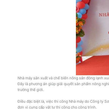
Nhà máy sản xuất và chế biến nông sản đông lạnh xuấ
Đây là phương án giúp giải quyết sản phẩm nông nghiệ
trường thế giới.
Điều đặc biệt là, việc thi công Nhà máy do Công ty S
đơn vị cung cấp vật tư thi công cho công trình.