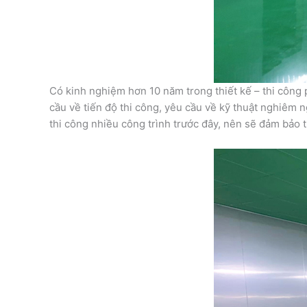
Có kinh nghiệm hơn 10 năm trong thiết kế – thi công
cầu về tiến độ thi công, yêu cầu về kỹ thuật nghiêm 
thi công nhiều công trình trước đây, nên sẽ đảm bảo t