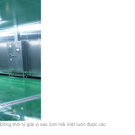
ồng thời lý giải vì sao Sơn Hải Việt luôn được các