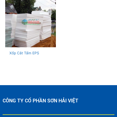
Xốp Cắt Tấm EPS
CÔNG TY CỔ PHẦN SƠN HẢI VIỆT