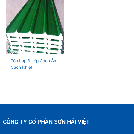
Tôn Lợp 3 Lớp Cách Âm
Cách Nhiệt
CÔNG TY CỔ PHẦN SƠN HẢI VIỆT