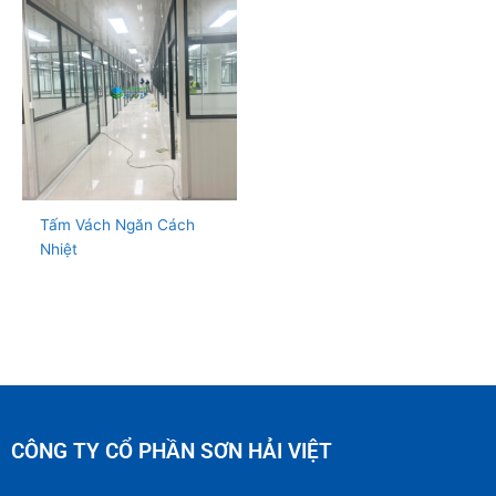
Tấm Vách Ngăn Cách
Nhiệt
CÔNG TY CỔ PHẦN SƠN HẢI VIỆT