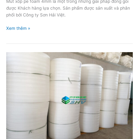
Mút xốp pe foam 4mm là một trong những giải pháp đóng gói
được Khách hàng lựa chọn. Sản phẩm được sản xuất và phân
phối bởi Công ty Sơn Hải Việt.
Xem thêm »